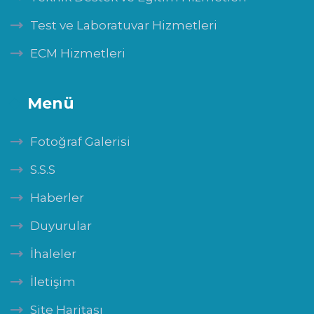
Test ve Laboratuvar Hizmetleri
ECM Hizmetleri
Menü
Fotoğraf Galerisi
S.S.S
Haberler
Duyurular
İhaleler
İletişim
Site Haritası