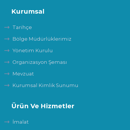
Kurumsal
Tarihçe
Bölge Müdürlüklerimiz
Yönetim Kurulu
Organizasyon Şeması
Mevzuat
Kurumsal Kimlik Sunumu
Ürün Ve Hizmetler
İmalat