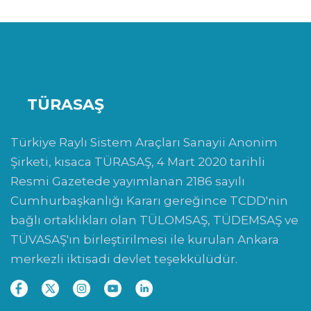
TÜRASAŞ
Türkiye Raylı Sistem Araçları Sanayii Anonim
Şirketi, kısaca TÜRASAŞ, 4 Mart 2020 tarihli
Resmi Gazetede yayımlanan 2186 sayılı
Cumhurbaşkanlığı Kararı gereğince TCDD'nin
bağlı ortaklıkları olan TÜLOMSAŞ, TÜDEMSAŞ ve
TÜVASAŞ'ın birleştirilmesi ile kurulan Ankara
merkezli iktisadi devlet teşekkülüdür.