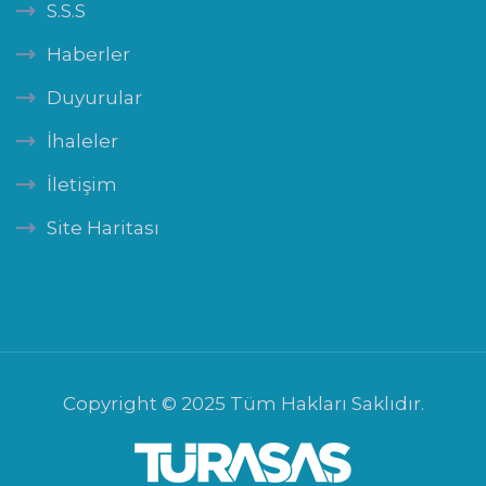
S.S.S
Haberler
Duyurular
İhaleler
İletişim
Site Haritası
Copyright © 2025 Tüm Hakları Saklıdır.