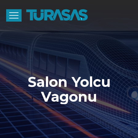
Salon Yolcu
Vagonu