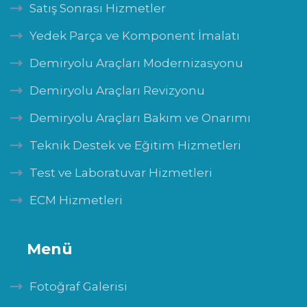
Satış Sonrası Hizmetler
Yedek Parça ve Komponent İmalatı
Demiryolu Araçları Modernizasyonu
Demiryolu Araçları Revizyonu
Demiryolu Araçları Bakım ve Onarımı
Teknik Destek ve Eğitim Hizmetleri
Test ve Laboratuvar Hizmetleri
ECM Hizmetleri
Menü
Fotoğraf Galerisi