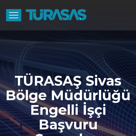
TÜRASAŞ Sivas
Bölge Müdürlüğü
Engelli İşçi
Başvuru