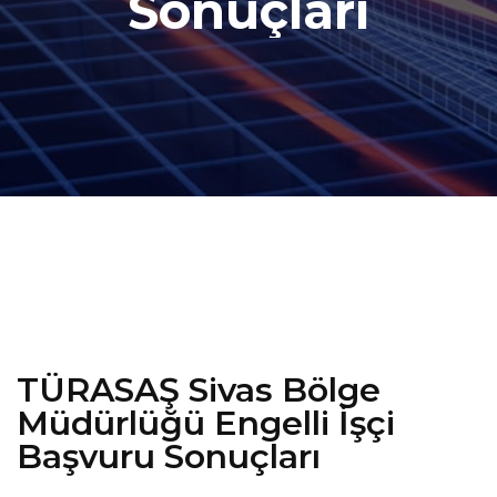
Sonuçları
TÜRASAŞ Sivas Bölge
Müdürlüğü Engelli İşçi
Başvuru Sonuçları