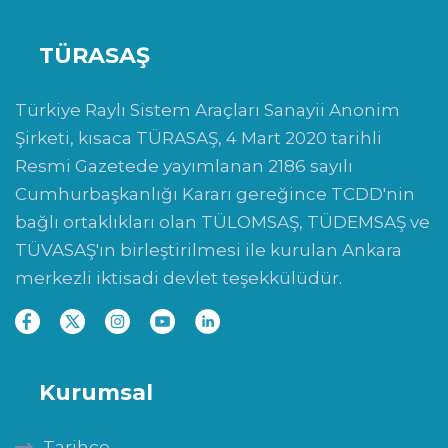
TÜRASAŞ
Türkiye Raylı Sistem Araçları Sanayii Anonim
Şirketi, kısaca TÜRASAŞ, 4 Mart 2020 tarihli
Resmi Gazetede yayımlanan 2186 sayılı
Cumhurbaşkanlığı Kararı gereğince TCDD'nin
bağlı ortaklıkları olan TÜLOMSAŞ, TÜDEMSAŞ ve
TÜVASAŞ'ın birleştirilmesi ile kurulan Ankara
merkezli iktisadi devlet teşekkülüdür.
Kurumsal
Tarihçe