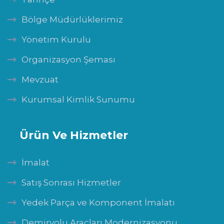
Bölge Müdürlüklerimiz
Yönetim Kurulu
Organizasyon Şeması
Mevzuat
Kurumsal Kimlik Sunumu
Ürün Ve Hizmetler
İmalat
Satış Sonrası Hizmetler
Yedek Parça ve Komponent İmalatı
Demiryolu Araçları Modernizasyonu