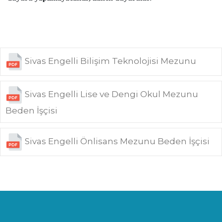
Sivas Engelli Bilişim Teknolojisi Mezunu
Sivas Engelli Lise ve Dengi Okul Mezunu
Beden İşçisi
Sivas Engelli Önlisans Mezunu Beden İşçisi