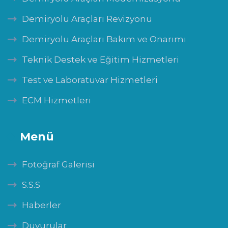
Demiryolu Araçları Revizyonu
Demiryolu Araçları Bakım ve Onarımı
Teknik Destek ve Eğitim Hizmetleri
Test ve Laboratuvar Hizmetleri
ECM Hizmetleri
Menü
Fotoğraf Galerisi
S.S.S
Haberler
Duyurular