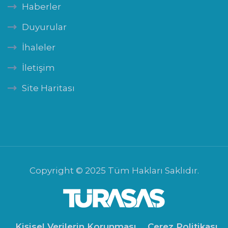
Haberler
Duyurular
İhaleler
İletişim
Site Haritası
Copyright © 2025 Tüm Hakları Saklıdır.
Kişisel Verilerin Korunması
Çerez Politikası