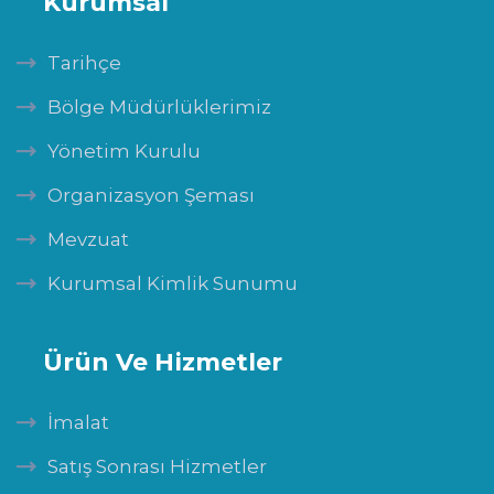
Kurumsal
Tarihçe
Bölge Müdürlüklerimiz
Yönetim Kurulu
Organizasyon Şeması
Mevzuat
Kurumsal Kimlik Sunumu
Ürün Ve Hizmetler
İmalat
Satış Sonrası Hizmetler