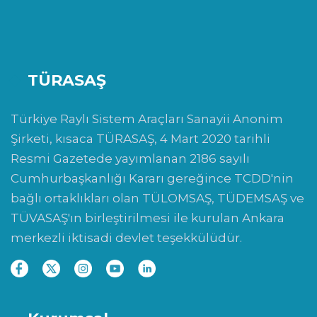
TÜRASAŞ
Türkiye Raylı Sistem Araçları Sanayii Anonim
Şirketi, kısaca TÜRASAŞ, 4 Mart 2020 tarihli
Resmi Gazetede yayımlanan 2186 sayılı
Cumhurbaşkanlığı Kararı gereğince TCDD'nin
bağlı ortaklıkları olan TÜLOMSAŞ, TÜDEMSAŞ ve
TÜVASAŞ'ın birleştirilmesi ile kurulan Ankara
merkezli iktisadi devlet teşekkülüdür.