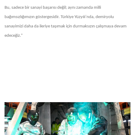
Bu, sadece bir sanayi başarısı değil; aynı zamanda milli
bağımsızlığımızın göstergesidir. Türkiye Yüzyılı’nda, demiryolu
sanayimizi daha da ileriye taşımak için durmaksızın çalışmaya devam
edeceğiz.”