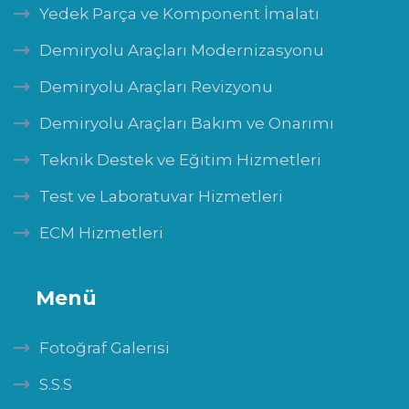
Yedek Parça ve Komponent İmalatı
Demiryolu Araçları Modernizasyonu
Demiryolu Araçları Revizyonu
Demiryolu Araçları Bakım ve Onarımı
Teknik Destek ve Eğitim Hizmetleri
Test ve Laboratuvar Hizmetleri
ECM Hizmetleri
Menü
Fotoğraf Galerisi
S.S.S