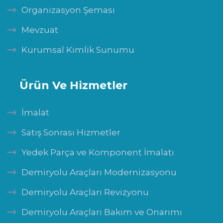
Organizasyon Şeması
Mevzuat
Kurumsal Kimlik Sunumu
Ürün Ve Hizmetler
İmalat
Satış Sonrası Hizmetler
Yedek Parça ve Komponent İmalatı
Demiryolu Araçları Modernizasyonu
Demiryolu Araçları Revizyonu
Demiryolu Araçları Bakım ve Onarımı