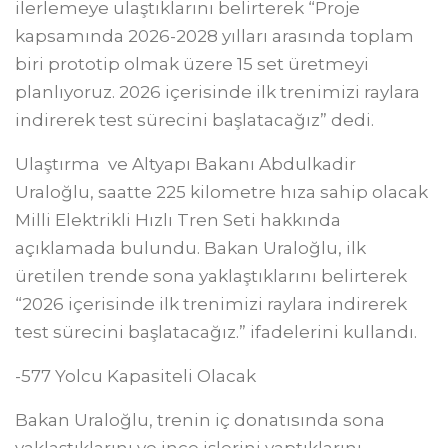
ilerlemeye ulaştıklarını belirterek “Proje
kapsamında 2026-2028 yılları arasında toplam
biri prototip olmak üzere 15 set üretmeyi
planlıyoruz. 2026 içerisinde ilk trenimizi raylara
indirerek test sürecini başlatacağız” dedi.
Ulaştırma ve Altyapı Bakanı Abdulkadir
Uraloğlu, saatte 225 kilometre hıza sahip olacak
Milli Elektrikli Hızlı Tren Seti hakkında
açıklamada bulundu. Bakan Uraloğlu, ilk
üretilen trende sona yaklaştıklarını belirterek
“2026 içerisinde ilk trenimizi raylara indirerek
test sürecini başlatacağız.” ifadelerini kullandı.
-577 Yolcu Kapasiteli Olacak
Bakan Uraloğlu, trenin iç donatısında sona