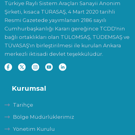
Türkiye Raylı Sistem Araçları Sanayii Anonim
Şirketi, kısaca TÜRASAŞ, 4 Mart 2020 tarihli
Resmi Gazetede yayımlanan 2186 sayılı
Cumhurbaşkanlığı Kararı gereğince TCDD'nin
bağlı ortaklıkları olan TÜLOMSAŞ, TÜDEMSAŞ ve
TÜVASAŞ'ın birleştirilmesi ile kurulan Ankara
merkezli iktisadi devlet teşekkülüdür.
Kurumsal
Tarihçe
Bölge Müdürlüklerimiz
Yönetim Kurulu