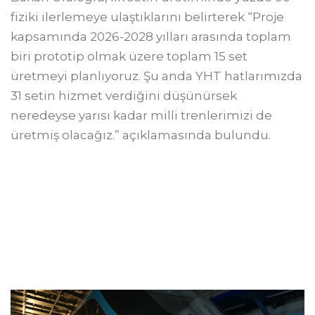
fiziki ilerlemeye ulaştıklarını belirterek “Proje
kapsamında 2026-2028 yılları arasında toplam
biri prototip olmak üzere toplam 15 set
üretmeyi planlıyoruz. Şu anda YHT hatlarımızda
31 setin hizmet verdiğini düşünürsek
neredeyse yarısı kadar milli trenlerimizi de
üretmiş olacağız.” açıklamasında bulundu.