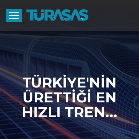
TÜRKİYE'NİN
ÜRETTİĞİ EN
HIZLI TREN...