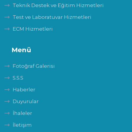
Teknik Destek ve Eğitim Hizmetleri
Test ve Laboratuvar Hizmetleri
ECM Hizmetleri
Menü
Fotoğraf Galerisi
S.S.S
Haberler
Duyurular
İhaleler
İletişim