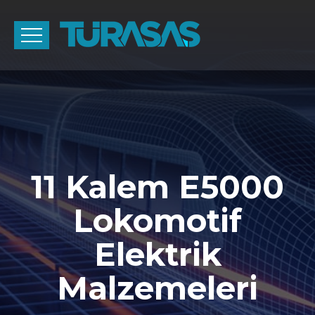
11 Kalem E5000
Lokomotif
Elektrik
Malzemeleri