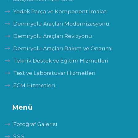
Yedek Parça ve Komponent İmalatı
Demiryolu Araçları Modernizasyonu
Demiryolu Araçları Revizyonu
Demiryolu Araçları Bakım ve Onarımı
Teknik Destek ve Eğitim Hizmetleri
Test ve Laboratuvar Hizmetleri
ECM Hizmetleri
Menü
Fotoğraf Galerisi
S.S.S