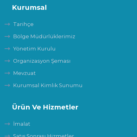
Kurumsal
Tarihçe
Bölge Müdürlüklerimiz
Yönetim Kurulu
Organizasyon Şeması
Mevzuat
Kurumsal Kimlik Sunumu
Ürün Ve Hizmetler
İmalat
Satış Sonrası Hizmetler