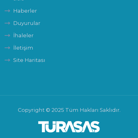
Haberler
Duyurular
İhaleler
İletişim
Site Haritası
Copyright © 2025 Tüm Hakları Saklıdır.