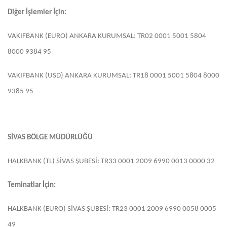
Diğer İşlemler İçin:
VAKIFBANK (EURO) ANKARA KURUMSAL: TR02 0001 5001 5804
8000 9384 95
VAKIFBANK (USD) ANKARA KURUMSAL: TR18 0001 5001 5804 8000
9385 95
SİVAS BÖLGE MÜDÜRLÜĞÜ
HALKBANK (TL) SİVAS ŞUBESİ: TR33 0001 2009 6990 0013 0000 32
Teminatlar İçin:
HALKBANK (EURO) SİVAS ŞUBESİ: TR23 0001 2009 6990 0058 0005
49