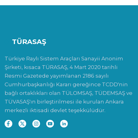
TÜRASAŞ
Türkiye Raylı Sistem Araçları Sanayii Anonim
Şirketi, kısaca TÜRASAŞ, 4 Mart 2020 tarihli
Resmi Gazetede yayımlanan 2186 sayılı
Cumhurbaşkanlığı Kararı gereğince TCDD'nin
bağlı ortaklıkları olan TÜLOMSAŞ, TÜDEMSAŞ ve
TÜVASAŞ'ın birleştirilmesi ile kurulan Ankara
merkezli iktisadi devlet teşekkülüdür.