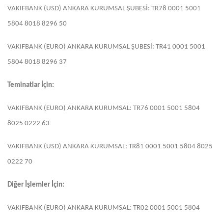
VAKIFBANK (USD) ANKARA KURUMSAL ŞUBESİ: TR78 0001 5001
5804 8018 8296 50
VAKIFBANK (EURO) ANKARA KURUMSAL ŞUBESİ: TR41 0001 5001
5804 8018 8296 37
Teminatlar İçin:
VAKIFBANK (EURO) ANKARA KURUMSAL: TR76 0001 5001 5804
8025 0222 63
VAKIFBANK (USD) ANKARA KURUMSAL: TR81 0001 5001 5804 8025
0222 70
Diğer İşlemler İçin:
VAKIFBANK (EURO) ANKARA KURUMSAL: TR02 0001 5001 5804