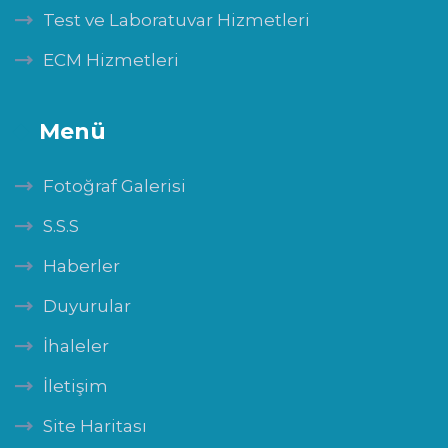
Test ve Laboratuvar Hizmetleri
ECM Hizmetleri
Menü
Fotoğraf Galerisi
S.S.S
Haberler
Duyurular
İhaleler
İletişim
Site Haritası