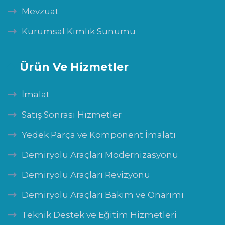
Mevzuat
Kurumsal Kimlik Sunumu
Ürün Ve Hizmetler
İmalat
Satış Sonrası Hizmetler
Yedek Parça ve Komponent İmalatı
Demiryolu Araçları Modernizasyonu
Demiryolu Araçları Revizyonu
Demiryolu Araçları Bakım ve Onarımı
Teknik Destek ve Eğitim Hizmetleri