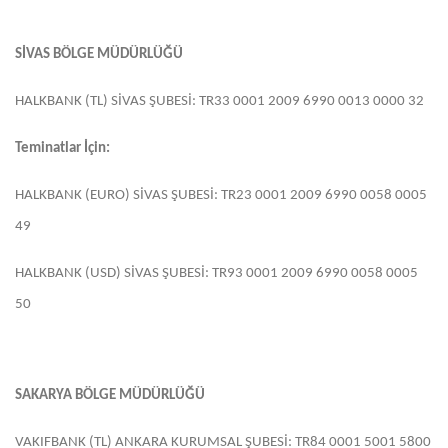
SİVAS BÖLGE MÜDÜRLÜĞÜ
HALKBANK (TL) SİVAS ŞUBESİ: TR33 0001 2009 6990 0013 0000 32
Teminatlar İçin:
HALKBANK (EURO) SİVAS ŞUBESİ: TR23 0001 2009 6990 0058 0005
49
HALKBANK (USD) SİVAS ŞUBESİ: TR93 0001 2009 6990 0058 0005
50
SAKARYA BÖLGE MÜDÜRLÜĞÜ
VAKIFBANK (TL) ANKARA KURUMSAL ŞUBESİ: TR84 0001 5001 5800