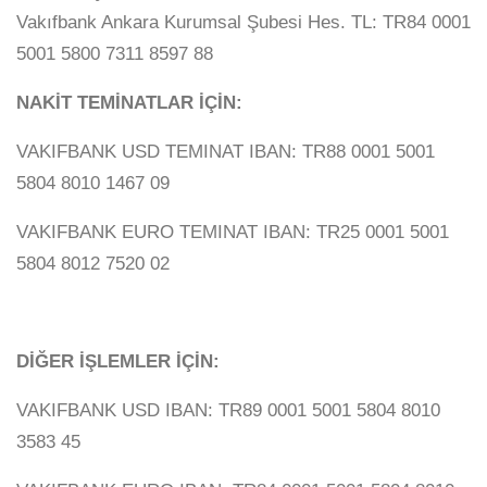
Vakıfbank Ankara Kurumsal Şubesi Hes. TL: TR84 0001
5001 5800 7311 8597 88
NAKİT TEMİNATLAR İÇİN:
VAKIFBANK USD TEMINAT IBAN: TR88 0001 5001
5804 8010 1467 09
VAKIFBANK EURO TEMINAT IBAN: TR25 0001 5001
5804 8012 7520 02
DİĞER İŞLEMLER İÇİN:
VAKIFBANK USD IBAN: TR89 0001 5001 5804 8010
3583 45