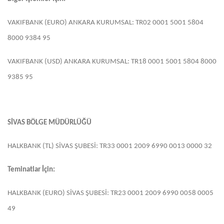
VAKIFBANK (EURO) ANKARA KURUMSAL: TR02 0001 5001 5804
8000 9384 95
VAKIFBANK (USD) ANKARA KURUMSAL: TR18 0001 5001 5804 8000
9385 95
SİVAS BÖLGE MÜDÜRLÜĞÜ
HALKBANK (TL) SİVAS ŞUBESİ: TR33 0001 2009 6990 0013 0000 32
Teminatlar İçin:
HALKBANK (EURO) SİVAS ŞUBESİ: TR23 0001 2009 6990 0058 0005
49