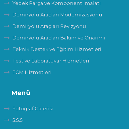
Yedek Parça ve Komponent İmalatı
Demiryolu Araçları Modernizasyonu
Demiryolu Araçları Revizyonu
Demiryolu Araçları Bakım ve Onarımı
Teknik Destek ve Eğitim Hizmetleri
Test ve Laboratuvar Hizmetleri
ECM Hizmetleri
Menü
Fotoğraf Galerisi
S.S.S