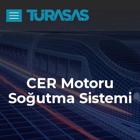
CER Motoru
Soğutma Sistemi