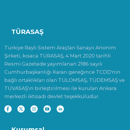
TÜRASAŞ
Türkiye Raylı Sistem Araçları Sanayii Anonim
Şirketi, kısaca TÜRASAŞ, 4 Mart 2020 tarihli
Resmi Gazetede yayımlanan 2186 sayılı
Cumhurbaşkanlığı Kararı gereğince TCDD'nin
bağlı ortaklıkları olan TÜLOMSAŞ, TÜDEMSAŞ ve
TÜVASAŞ'ın birleştirilmesi ile kurulan Ankara
merkezli iktisadi devlet teşekkülüdür.
Kurumsal