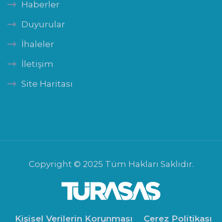
Haberler
Duyurular
İhaleler
İletişim
Site Haritası
Copyright © 2025 Tüm Hakları Saklıdır.
Kişisel Verilerin Korunması
Çerez Politikası