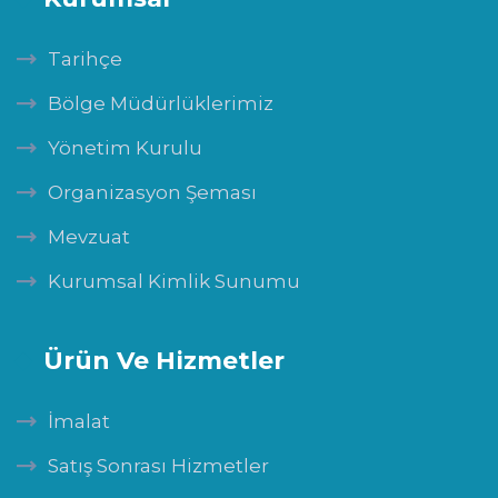
Tarihçe
Bölge Müdürlüklerimiz
Yönetim Kurulu
Organizasyon Şeması
Mevzuat
Kurumsal Kimlik Sunumu
Ürün Ve Hizmetler
İmalat
Satış Sonrası Hizmetler