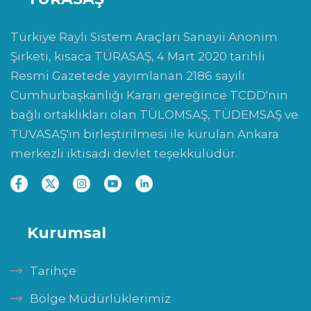
Türkiye Raylı Sistem Araçları Sanayii Anonim
Şirketi, kısaca TÜRASAŞ, 4 Mart 2020 tarihli
Resmi Gazetede yayımlanan 2186 sayılı
Cumhurbaşkanlığı Kararı gereğince TCDD'nin
bağlı ortaklıkları olan TÜLOMSAŞ, TÜDEMSAŞ ve
TÜVASAŞ'ın birleştirilmesi ile kurulan Ankara
merkezli iktisadi devlet teşekkülüdür.
Kurumsal
Tarihçe
Bölge Müdürlüklerimiz