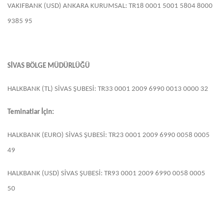
VAKIFBANK (USD) ANKARA KURUMSAL: TR18 0001 5001 5804 8000
9385 95
SİVAS BÖLGE MÜDÜRLÜĞÜ
HALKBANK (TL) SİVAS ŞUBESİ: TR33 0001 2009 6990 0013 0000 32
Teminatlar İçin:
HALKBANK (EURO) SİVAS ŞUBESİ: TR23 0001 2009 6990 0058 0005
49
HALKBANK (USD) SİVAS ŞUBESİ: TR93 0001 2009 6990 0058 0005
50