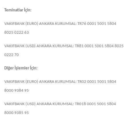
Teminatlar İçin:
VAKIFBANK (EURO) ANKARA KURUMSAL: TR76 0001 5001 5804
8025 0222 63
VAKIFBANK (USD) ANKARA KURUMSAL: TR81 0001 5001 5804 8025
0222 70
Diğer İşlemler İçin:
VAKIFBANK (EURO) ANKARA KURUMSAL: TR02 0001 5001 5804
8000 9384 95
VAKIFBANK (USD) ANKARA KURUMSAL: TR018 0001 5001 5804
8000 9385 95