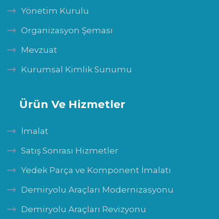
Yönetim Kurulu
Organizasyon Şeması
Mevzuat
Kurumsal Kimlik Sunumu
Ürün Ve Hizmetler
İmalat
Satış Sonrası Hizmetler
Yedek Parça ve Komponent İmalatı
Demiryolu Araçları Modernizasyonu
Demiryolu Araçları Revizyonu