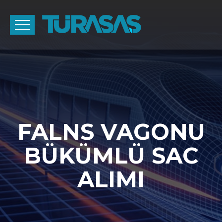
FALNS VAGONU
BÜKÜMLÜ SAC
ALIMI