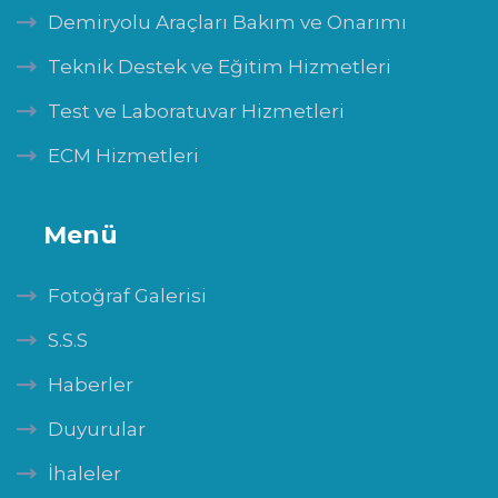
Demiryolu Araçları Bakım ve Onarımı
Teknik Destek ve Eğitim Hizmetleri
Test ve Laboratuvar Hizmetleri
ECM Hizmetleri
Menü
Fotoğraf Galerisi
S.S.S
Haberler
Duyurular
İhaleler