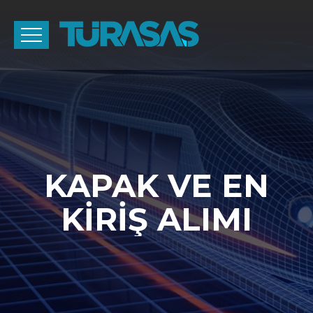
KAPAK VE EN
KİRİŞ ALIMI