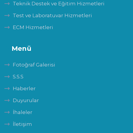
Teknik Destek ve Eğitim Hizmetleri
Test ve Laboratuvar Hizmetleri
ECM Hizmetleri
Menü
Fotoğraf Galerisi
S.S.S
Haberler
Duyurular
İhaleler
İletişim