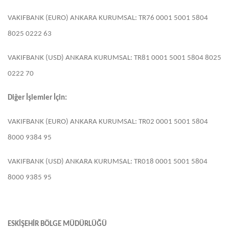
VAKIFBANK (EURO) ANKARA KURUMSAL: TR76 0001 5001 5804
8025 0222 63
VAKIFBANK (USD) ANKARA KURUMSAL: TR81 0001 5001 5804 8025
0222 70
Diğer İşlemler İçin:
VAKIFBANK (EURO) ANKARA KURUMSAL: TR02 0001 5001 5804
8000 9384 95
VAKIFBANK (USD) ANKARA KURUMSAL: TR018 0001 5001 5804
8000 9385 95
ESKİŞEHİR BÖLGE MÜDÜRLÜĞÜ