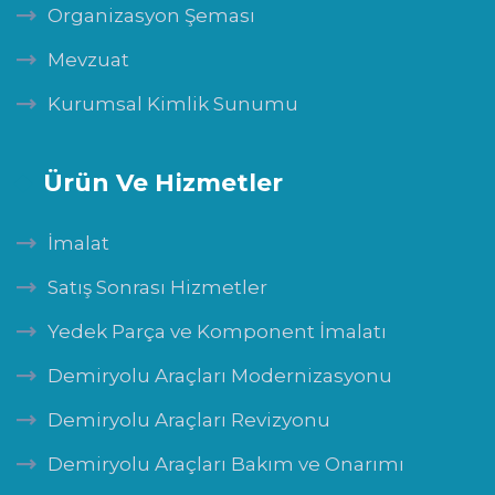
Organizasyon Şeması
Mevzuat
Kurumsal Kimlik Sunumu
Ürün Ve Hizmetler
İmalat
Satış Sonrası Hizmetler
Yedek Parça ve Komponent İmalatı
Demiryolu Araçları Modernizasyonu
Demiryolu Araçları Revizyonu
Demiryolu Araçları Bakım ve Onarımı