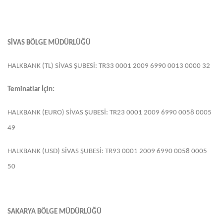
SİVAS BÖLGE MÜDÜRLÜĞÜ
HALKBANK (TL) SİVAS ŞUBESİ: TR33 0001 2009 6990 0013 0000 32
Teminatlar İçin:
HALKBANK (EURO) SİVAS ŞUBESİ: TR23 0001 2009 6990 0058 0005
49
HALKBANK (USD) SİVAS ŞUBESİ: TR93 0001 2009 6990 0058 0005
50
SAKARYA BÖLGE MÜDÜRLÜĞÜ