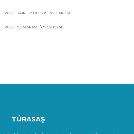
VERGİ DAİRESİ: ULUS VERGİ DAİRESİ
VERGİ NUMARASI: 8791201260
TÜRASAŞ