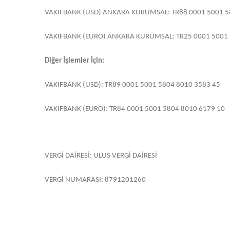
VAKIFBANK (USD) ANKARA KURUMSAL: TR88 0001 5001 5
VAKIFBANK (EURO) ANKARA KURUMSAL: TR25 0001 5001 
Diğer İşlemler İçin:
VAKIFBANK (USD): TR89 0001 5001 5804 8010 3583 45
VAKIFBANK (EURO): TR84 0001 5001 5804 8010 6179 10
VERGİ DAİRESİ: ULUS VERGİ DAİRESİ
VERGİ NUMARASI: 8791201260