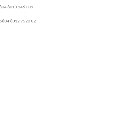
804 8010 1467 09
5804 8012 7520 02