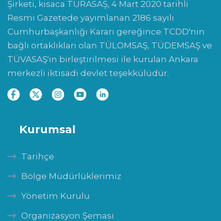
Şirketi, kısaca TÜRASAŞ, 4 Mart 2020 tarihli
Resmi Gazetede yayımlanan 2186 sayılı
Cumhurbaşkanlığı Kararı gereğince TCDD'nin
bağlı ortaklıkları olan TÜLOMSAŞ, TÜDEMSAŞ ve
TÜVASAŞ'ın birleştirilmesi ile kurulan Ankara
merkezli iktisadi devlet teşekkülüdür.
Kurumsal
Tarihçe
Bölge Müdürlüklerimiz
Yönetim Kurulu
Organizasyon Şeması