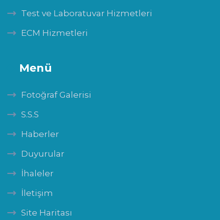
Test ve Laboratuvar Hizmetleri
ECM Hizmetleri
Menü
Fotoğraf Galerisi
S.S.S
Haberler
Duyurular
İhaleler
İletişim
Site Haritası