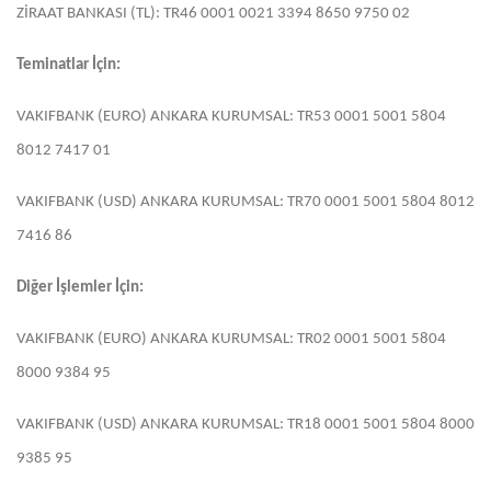
ZİRAAT BANKASI (TL): TR46 0001 0021 3394 8650 9750 02
Teminatlar İçin:
VAKIFBANK (EURO) ANKARA KURUMSAL: TR53 0001 5001 5804
8012 7417 01
VAKIFBANK (USD) ANKARA KURUMSAL: TR70 0001 5001 5804 8012
7416 86
Diğer İşlemler İçin:
VAKIFBANK (EURO) ANKARA KURUMSAL: TR02 0001 5001 5804
8000 9384 95
VAKIFBANK (USD) ANKARA KURUMSAL: TR18 0001 5001 5804 8000
9385 95