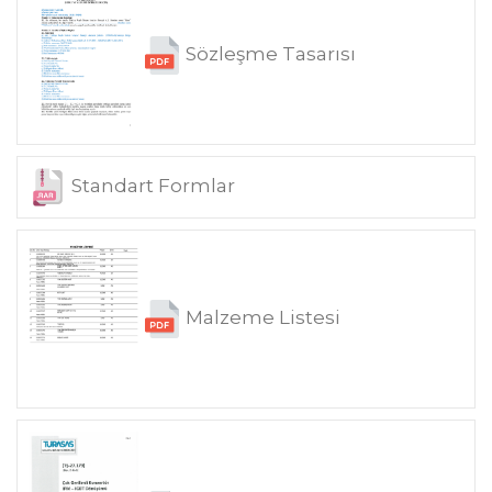
Sözleşme Tasarısı
Standart Formlar
Malzeme Listesi