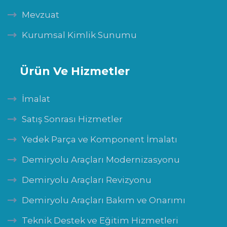
Mevzuat
Kurumsal Kimlik Sunumu
Ürün Ve Hizmetler
İmalat
Satış Sonrası Hizmetler
Yedek Parça ve Komponent İmalatı
Demiryolu Araçları Modernizasyonu
Demiryolu Araçları Revizyonu
Demiryolu Araçları Bakım ve Onarımı
Teknik Destek ve Eğitim Hizmetleri