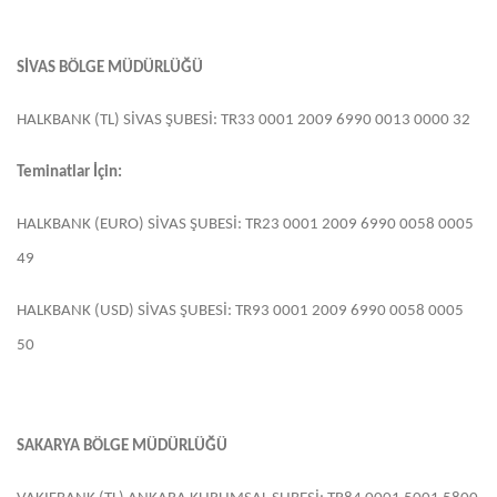
SİVAS BÖLGE MÜDÜRLÜĞÜ
HALKBANK (TL) SİVAS ŞUBESİ: TR33 0001 2009 6990 0013 0000 32
Teminatlar İçin:
HALKBANK (EURO) SİVAS ŞUBESİ: TR23 0001 2009 6990 0058 0005
49
HALKBANK (USD) SİVAS ŞUBESİ: TR93 0001 2009 6990 0058 0005
50
SAKARYA BÖLGE MÜDÜRLÜĞÜ