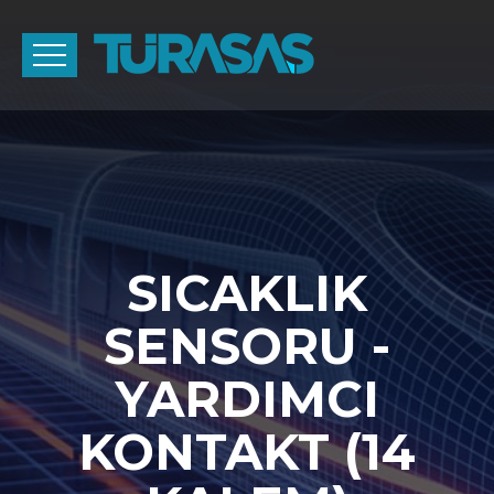
SICAKLIK
SENSORU -
YARDIMCI
KONTAKT (14