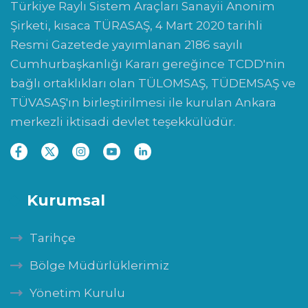
Türkiye Raylı Sistem Araçları Sanayii Anonim
Şirketi, kısaca TÜRASAŞ, 4 Mart 2020 tarihli
Resmi Gazetede yayımlanan 2186 sayılı
Cumhurbaşkanlığı Kararı gereğince TCDD'nin
bağlı ortaklıkları olan TÜLOMSAŞ, TÜDEMSAŞ ve
TÜVASAŞ'ın birleştirilmesi ile kurulan Ankara
merkezli iktisadi devlet teşekkülüdür.
Kurumsal
Tarihçe
Bölge Müdürlüklerimiz
Yönetim Kurulu