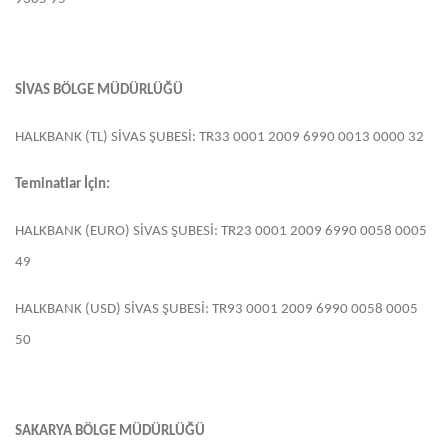
SİVAS BÖLGE MÜDÜRLÜĞÜ
HALKBANK (TL) SİVAS ŞUBESİ: TR33 0001 2009 6990 0013 0000 32
Teminatlar İçin:
HALKBANK (EURO) SİVAS ŞUBESİ: TR23 0001 2009 6990 0058 0005
49
HALKBANK (USD) SİVAS ŞUBESİ: TR93 0001 2009 6990 0058 0005
50
SAKARYA BÖLGE MÜDÜRLÜĞÜ