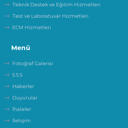
Teknik Destek ve Eğitim Hizmetleri
Test ve Laboratuvar Hizmetleri
ECM Hizmetleri
Menü
Fotoğraf Galerisi
S.S.S
Haberler
Duyurular
İhaleler
İletişim