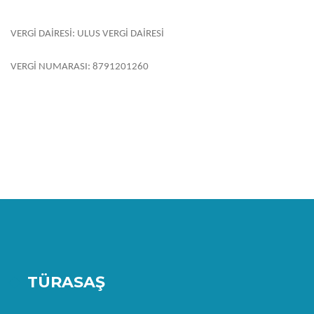
VERGİ DAİRESİ: ULUS VERGİ DAİRESİ
VERGİ NUMARASI: 8791201260
TÜRASAŞ