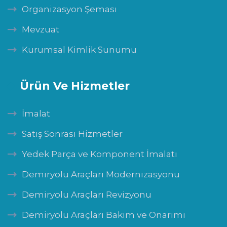
Organizasyon Şeması
Mevzuat
Kurumsal Kimlik Sunumu
Ürün Ve Hizmetler
İmalat
Satış Sonrası Hizmetler
Yedek Parça ve Komponent İmalatı
Demiryolu Araçları Modernizasyonu
Demiryolu Araçları Revizyonu
Demiryolu Araçları Bakım ve Onarımı