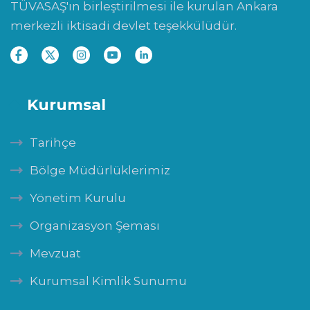
TÜVASAŞ'ın birleştirilmesi ile kurulan Ankara
merkezli iktisadi devlet teşekkülüdür.
Kurumsal
Tarihçe
Bölge Müdürlüklerimiz
Yönetim Kurulu
Organizasyon Şeması
Mevzuat
Kurumsal Kimlik Sunumu