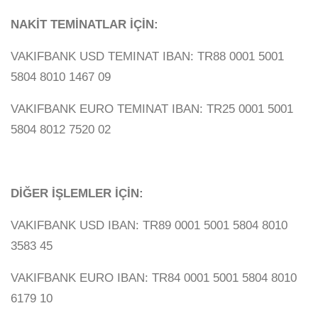
NAKİT TEMİNATLAR İÇİN:
VAKIFBANK USD TEMINAT IBAN: TR88 0001 5001
5804 8010 1467 09
VAKIFBANK EURO TEMINAT IBAN: TR25 0001 5001
5804 8012 7520 02
DİĞER İŞLEMLER İÇİN:
VAKIFBANK USD IBAN: TR89 0001 5001 5804 8010
3583 45
VAKIFBANK EURO IBAN: TR84 0001 5001 5804 8010
6179 10