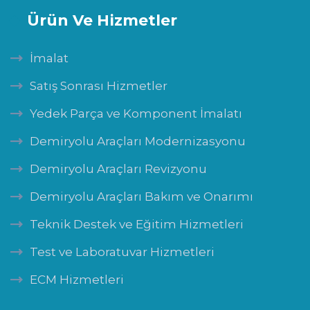
Ürün Ve Hizmetler
İmalat
Satış Sonrası Hizmetler
Yedek Parça ve Komponent İmalatı
Demiryolu Araçları Modernizasyonu
Demiryolu Araçları Revizyonu
Demiryolu Araçları Bakım ve Onarımı
Teknik Destek ve Eğitim Hizmetleri
Test ve Laboratuvar Hizmetleri
ECM Hizmetleri