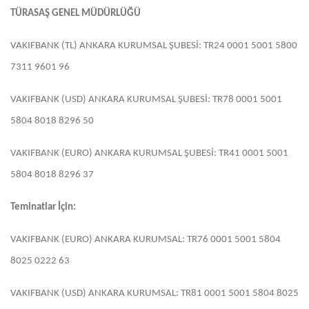
TÜRASAŞ GENEL MÜDÜRLÜĞÜ
VAKIFBANK (TL) ANKARA KURUMSAL ŞUBESİ: TR24 0001 5001 5800
7311 9601 96
VAKIFBANK (USD) ANKARA KURUMSAL ŞUBESİ: TR78 0001 5001
5804 8018 8296 50
VAKIFBANK (EURO) ANKARA KURUMSAL ŞUBESİ: TR41 0001 5001
5804 8018 8296 37
Teminatlar İçin:
VAKIFBANK (EURO) ANKARA KURUMSAL: TR76 0001 5001 5804
8025 0222 63
VAKIFBANK (USD) ANKARA KURUMSAL: TR81 0001 5001 5804 8025