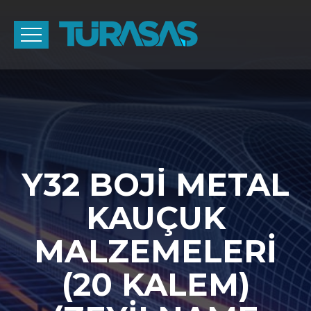
Y32 BOJİ METAL
KAUÇUK
MALZEMELERİ
(20 KALEM)